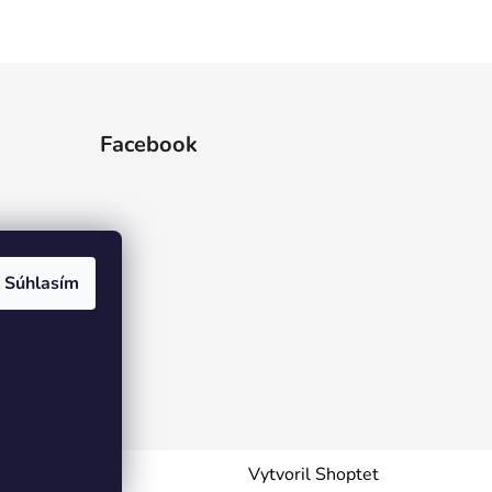
Facebook
Súhlasím
Vytvoril Shoptet