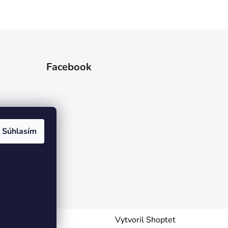
Facebook
Súhlasím
Vytvoril Shoptet