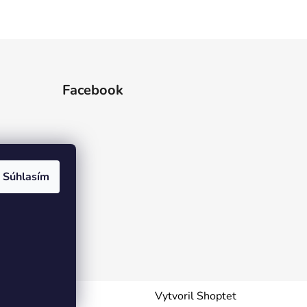
Facebook
Súhlasím
Vytvoril Shoptet