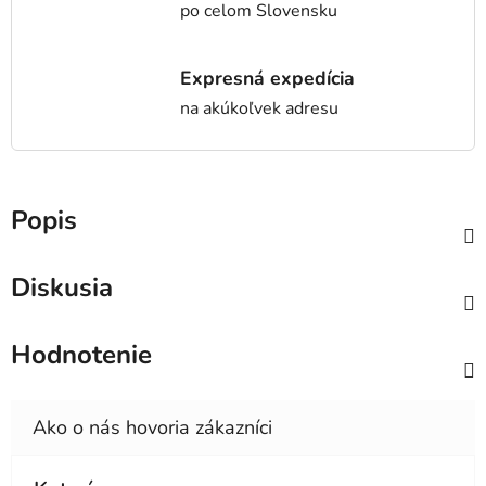
po celom Slovensku
Expresná expedícia
na akúkoľvek adresu
Popis
Diskusia
Hodnotenie