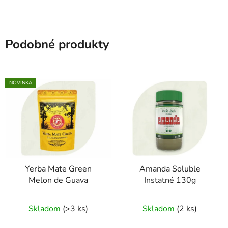
Podobné produkty
NOVINKA
Yerba Mate Green
Amanda Soluble
Melon de Guava
Instatné 130g
Skladom
(>3 ks)
Skladom
(2 ks)